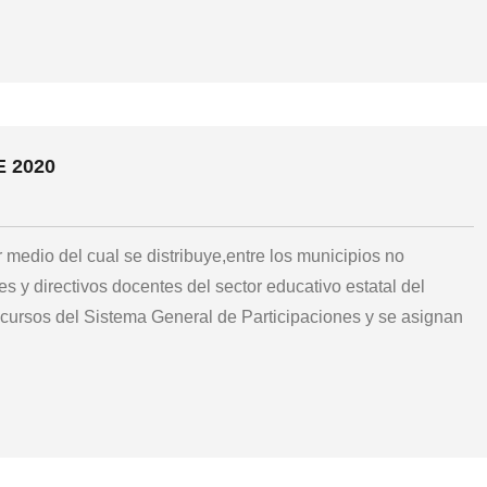
E 2020
 medio del cual se distribuye,entre los municipios no
es y directivos docentes del sector educativo estatal del
cursos del Sistema General de Participaciones y se asignan