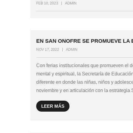
FEB 10, 2023
ADMIN
EN SAN ONOFRE SE PROMUEVE LA 
NOV 17, 2022
ADMIN
Con ferias institucionales que promueven el de
mental y espiritual, la Secretaría de Educac
diferente en donde las niñas, niños y adoles
noviembre y en articulación con la estrategia
LEER MÁS