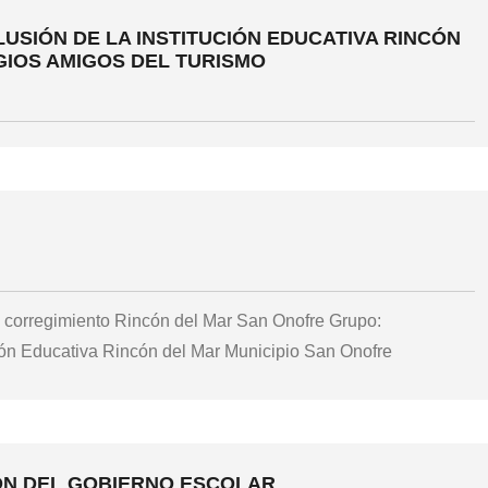
LUSIÓN DE LA INSTITUCIÓN EDUCATIVA RINCÓN
IOS AMIGOS DEL TURISMO
 corregimiento Rincón del Mar San Onofre Grupo:
ón Educativa Rincón del Mar Municipio San Onofre
IÓN DEL GOBIERNO ESCOLAR