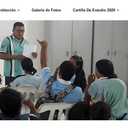
nstitución
Galería de Fotos
Cartilla De Estudio 2020