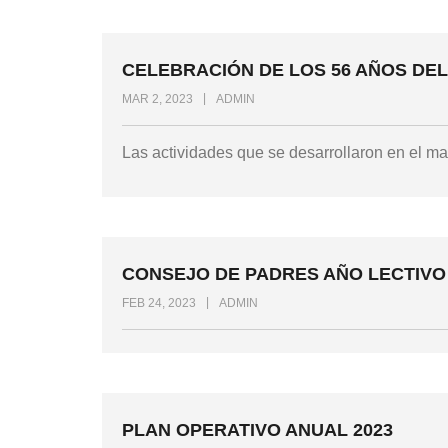
CELEBRACIÓN DE LOS 56 AÑOS DE
MAR 2, 2023
ADMIN
Las actividades que se desarrollaron en el ma
CONSEJO DE PADRES AÑO LECTIVO 
FEB 24, 2023
ADMIN
PLAN OPERATIVO ANUAL 2023