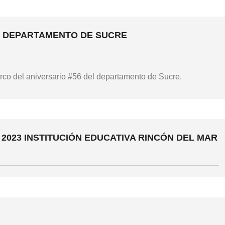
L DEPARTAMENTO DE SUCRE
rco del aniversario #56 del departamento de Sucre.
2023 INSTITUCIÓN EDUCATIVA RINCÓN DEL MAR