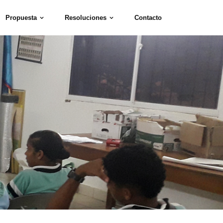
Propuesta
Resoluciones
Contacto