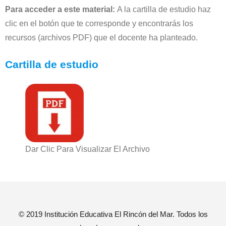
Para acceder a este material:
A la cartilla de estudio haz
clic en el botón que te corresponde y encontrarás los
recursos (archivos PDF) que el docente ha planteado.
Cartilla de estudio
Dar Clic Para Visualizar El Archivo
© 2019 Institución Educativa El Rincón del Mar. Todos los