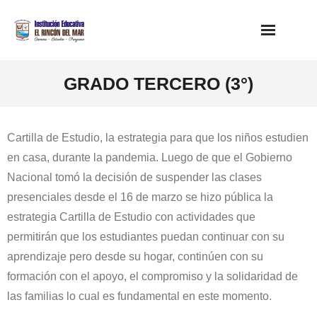
Saltar
al
contenido
GRADO TERCERO (3°)
Cartilla de Estudio, la estrategia para que los niños estudien
en casa, durante la pandemia. Luego de que el Gobierno
Nacional tomó la decisión de suspender las clases
presenciales desde el 16 de marzo se hizo pública la
estrategia Cartilla de Estudio con actividades que
permitirán que los estudiantes puedan continuar con su
aprendizaje pero desde su hogar, continúen con su
formación con el apoyo, el compromiso y la solidaridad de
las familias lo cual es fundamental en este momento.