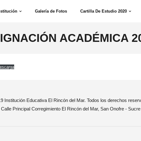
nstitución
Galería de Fotos
Cartilla De Estudio 2020
IGNACIÓN ACADÉMICA 2
escarga
9 Institución Educativa El Rincón del Mar. Todos los derechos reser
Calle Principal Corregimiento El Rincón del Mar, San Onofre - Sucre