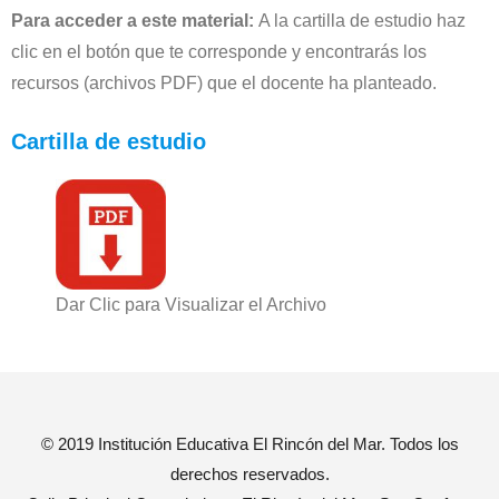
Para acceder a este material:
A la cartilla de estudio haz
clic en el botón que te corresponde y encontrarás los
recursos (archivos PDF) que el docente ha planteado.
Cartilla de estudio
Dar Clic para Visualizar el Archivo
© 2019 Institución Educativa El Rincón del Mar. Todos los
derechos reservados.