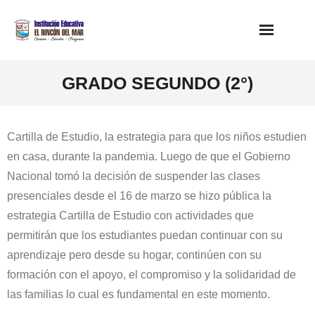
Saltar
al
contenido
GRADO SEGUNDO (2°)
Cartilla de Estudio, la estrategia para que los niños estudien
en casa, durante la pandemia. Luego de que el Gobierno
Nacional tomó la decisión de suspender las clases
presenciales desde el 16 de marzo se hizo pública la
estrategia Cartilla de Estudio con actividades que
permitirán que los estudiantes puedan continuar con su
aprendizaje pero desde su hogar, continúen con su
formación con el apoyo, el compromiso y la solidaridad de
las familias lo cual es fundamental en este momento.